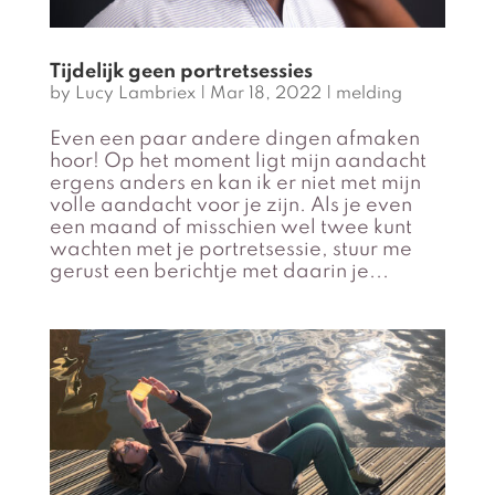
Tijdelijk geen portretsessies
by
Lucy Lambriex
|
Mar 18, 2022
|
melding
Even een paar andere dingen afmaken
hoor! Op het moment ligt mijn aandacht
ergens anders en kan ik er niet met mijn
volle aandacht voor je zijn. Als je even
een maand of misschien wel twee kunt
wachten met je portretsessie, stuur me
gerust een berichtje met daarin je...