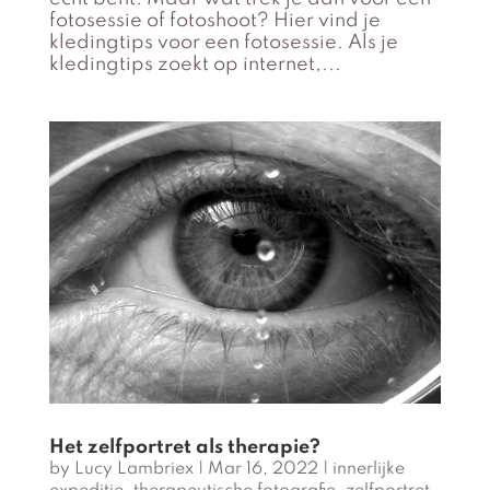
fotosessie of fotoshoot? Hier vind je
kledingtips voor een fotosessie. Als je
kledingtips zoekt op internet,...
Het zelfportret als therapie?
by
Lucy Lambriex
|
Mar 16, 2022
|
innerlijke