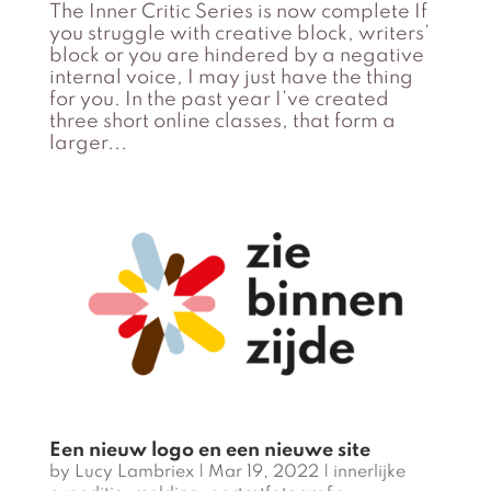
The Inner Critic Series is now complete If
you struggle with creative block, writers’
block or you are hindered by a negative
internal voice, I may just have the thing
for you. In the past year I’ve created
three short online classes, that form a
larger...
Een nieuw logo en een nieuwe site
by
Lucy Lambriex
|
Mar 19, 2022
|
innerlijke