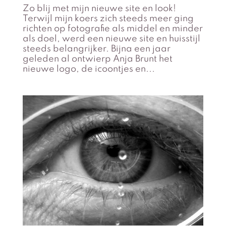
Zo blij met mijn nieuwe site en look!
Terwijl mijn koers zich steeds meer ging
richten op fotografie als middel en minder
als doel, werd een nieuwe site en huisstijl
steeds belangrijker. Bijna een jaar
geleden al ontwierp Anja Brunt het
nieuwe logo, de icoontjes en...