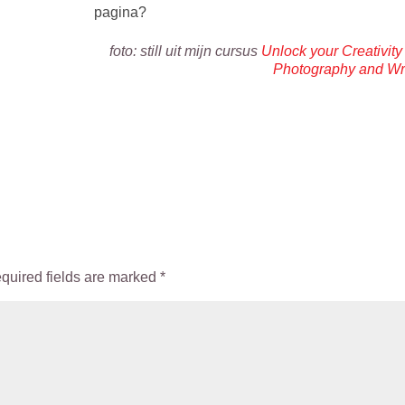
pagina?
foto: still uit mijn cursus
Unlock your Creativity
Photography and Wri
quired fields are marked
*