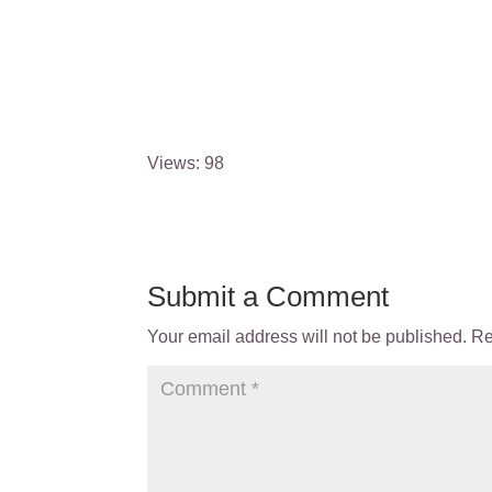
Views: 98
Submit a Comment
Your email address will not be published.
Re