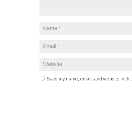
Save my name, email, and website in this