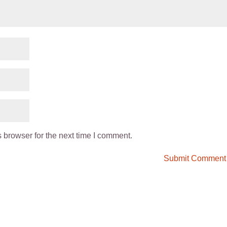
 browser for the next time I comment.